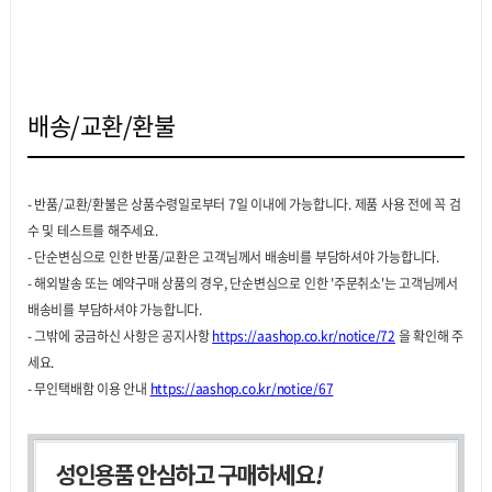
배송/교환/환불
- 반품/교환/환불은 상품수령일로부터 7일 이내에 가능합니다. 제품 사용 전에 꼭 검
수 및 테스트를 해주세요.
- 단순변심으로 인한 반품/교환은 고객님께서 배송비를 부담하셔야 가능합니다.
- 해외발송 또는 예약구매 상품의 경우, 단순변심으로 인한 '주문취소'는 고객님께서
배송비를 부담하셔야 가능합니다.
- 그밖에 궁금하신 사항은 공지사항
https://aashop.co.kr/notice/72
을 확인해 주
세요.
- 무인택배함 이용 안내
https://aashop.co.kr/notice/67