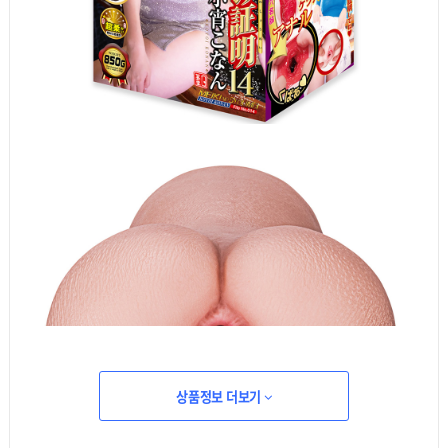
상품정보 더보기