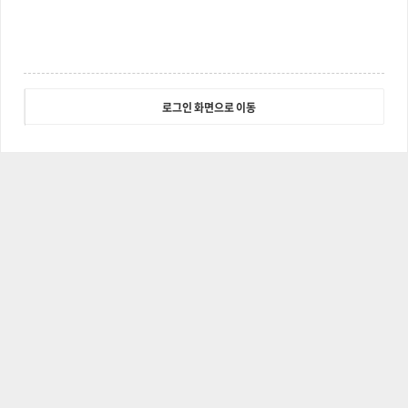
로그인 화면으로 이동