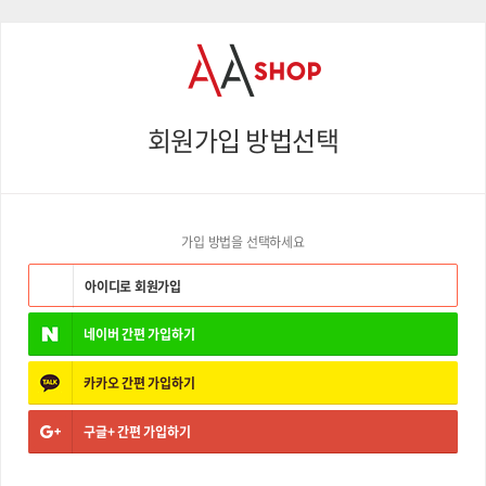
회원가입 방법선택
가입 방법을 선택하세요
아이디로 회원가입
네이버
간편 가입하기
카카오
간편 가입하기
구글+
간편 가입하기