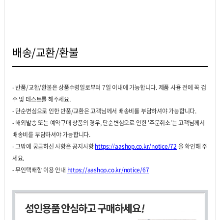
배송/교환/환불
- 반품/교환/환불은 상품수령일로부터 7일 이내에 가능합니다. 제품 사용 전에 꼭 검
수 및 테스트를 해주세요.
- 단순변심으로 인한 반품/교환은 고객님께서 배송비를 부담하셔야 가능합니다.
- 해외발송 또는 예약구매 상품의 경우, 단순변심으로 인한 '주문취소'는 고객님께서
배송비를 부담하셔야 가능합니다.
- 그밖에 궁금하신 사항은 공지사항
https://aashop.co.kr/notice/72
을 확인해 주
세요.
- 무인택배함 이용 안내
https://aashop.co.kr/notice/67