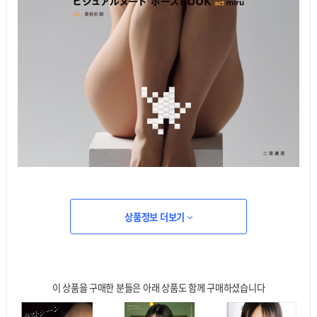
상품정보 더보기
이 상품을 구매한 분들은 아래 상품도 함께 구매하셨습니다