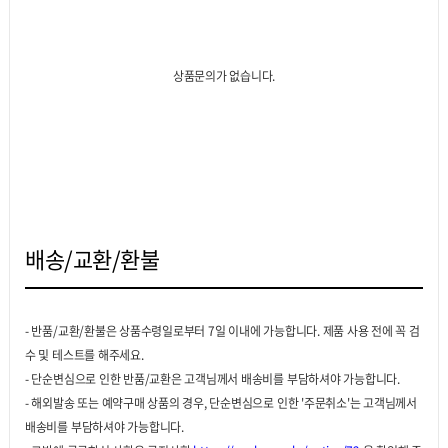
상품문의가 없습니다.
배송/교환/환불
- 반품/교환/환불은 상품수령일로부터 7일 이내에 가능합니다. 제품 사용 전에 꼭 검
수 및 테스트를 해주세요.
- 단순변심으로 인한 반품/교환은 고객님께서 배송비를 부담하셔야 가능합니다.
- 해외발송 또는 예약구매 상품의 경우, 단순변심으로 인한 '주문취소'는 고객님께서
배송비를 부담하셔야 가능합니다.