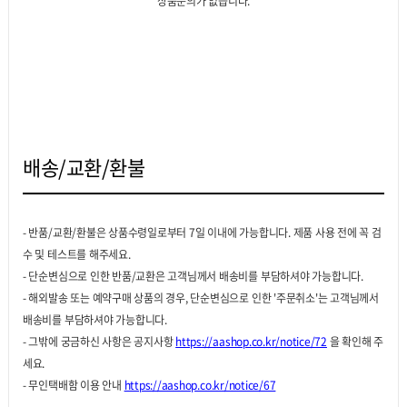
상품문의가 없습니다.
배송/교환/환불
- 반품/교환/환불은 상품수령일로부터 7일 이내에 가능합니다. 제품 사용 전에 꼭 검
수 및 테스트를 해주세요.
- 단순변심으로 인한 반품/교환은 고객님께서 배송비를 부담하셔야 가능합니다.
- 해외발송 또는 예약구매 상품의 경우, 단순변심으로 인한 '주문취소'는 고객님께서
배송비를 부담하셔야 가능합니다.
- 그밖에 궁금하신 사항은 공지사항
https://aashop.co.kr/notice/72
을 확인해 주
세요.
- 무인택배함 이용 안내
https://aashop.co.kr/notice/67