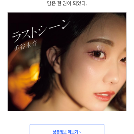
담은 한 권이 되었다.
상품정보 더보기