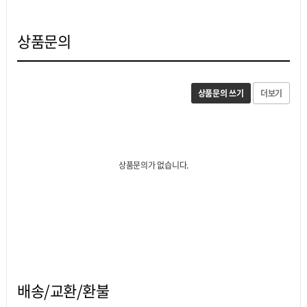
상품문의
상품문의 쓰기
더보기
상품문의가 없습니다.
배송/교환/환불