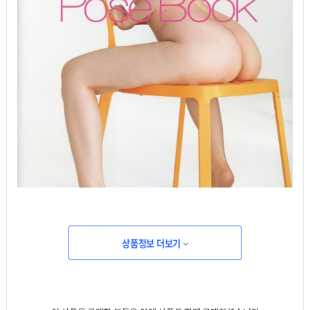
상품정보 더보기