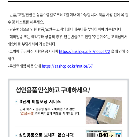
- 반품/교환/환불은 상품수령일로부터 7일 이내에 가능합니다. 제품 사용 전에 꼭 검
수 및 테스트를 해주세요.
- 단순변심으로 인한 반품/교환은 고객님께서 배송비를 부담하셔야 가능합니다.
- 해외발송 또는 예약구매 상품의 경우, 단순변심으로 인한 '주문취소'는 고객님께서
배송비를 부담하셔야 가능합니다.
- 그밖에 궁금하신 사항은 공지사항
https://aashop.co.kr/notice/72
을 확인해 주
세요.
- 무인택배함 이용 안내
https://aashop.co.kr/notice/67