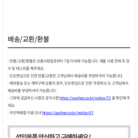
배송/교환/환불
- 반품/교환/환불은 상품수령일로부터 7일 이내에 가능합니다. 제품 사용 전에 꼭 검
수 및 테스트를 해주세요.
- 단순변심으로 인한 반품/교환은 고객님께서 배송비를 부담하셔야 가능합니다.
- 해외발송 또는 예약구매 상품의 경우, 단순변심으로 인한 '주문취소'는 고객님께서
배송비를 부담하셔야 가능합니다.
- 그밖에 궁금하신 사항은 공지사항
https://aashop.co.kr/notice/72
을 확인해 주
세요.
- 무인택배함 이용 안내
https://aashop.co.kr/notice/67