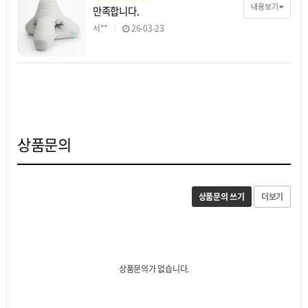
내용보기
만족합니다.
서**
26-03-23
상품문의
상품문의 쓰기
더보기
상품문의가 없습니다.