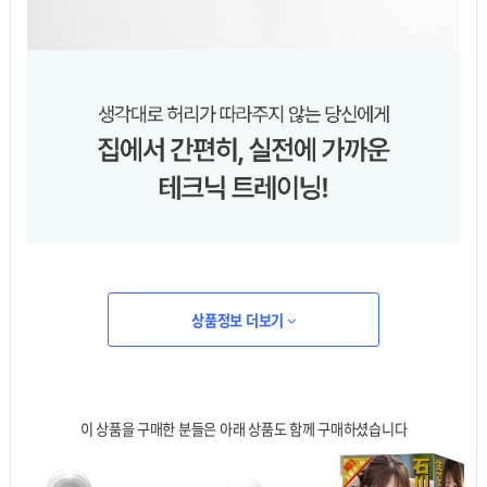
상품정보 더보기
이 상품을 구매한 분들은 아래 상품도 함께 구매하셨습니다