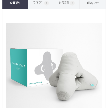
구매후기
상품문의
상품정보
배송/교환
1
0