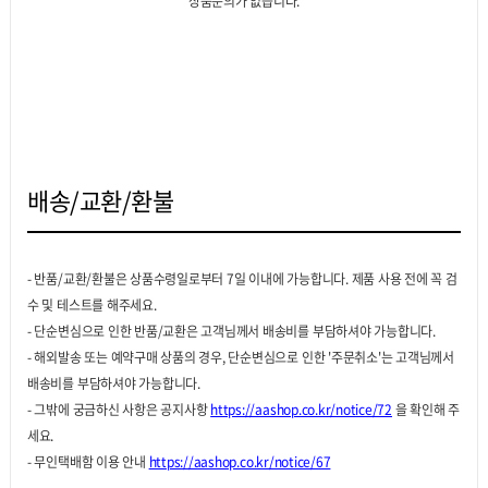
상품문의가 없습니다.
배송/교환/환불
- 반품/교환/환불은 상품수령일로부터 7일 이내에 가능합니다. 제품 사용 전에 꼭 검
수 및 테스트를 해주세요.
- 단순변심으로 인한 반품/교환은 고객님께서 배송비를 부담하셔야 가능합니다.
- 해외발송 또는 예약구매 상품의 경우, 단순변심으로 인한 '주문취소'는 고객님께서
배송비를 부담하셔야 가능합니다.
- 그밖에 궁금하신 사항은 공지사항
https://aashop.co.kr/notice/72
을 확인해 주
세요.
- 무인택배함 이용 안내
https://aashop.co.kr/notice/67