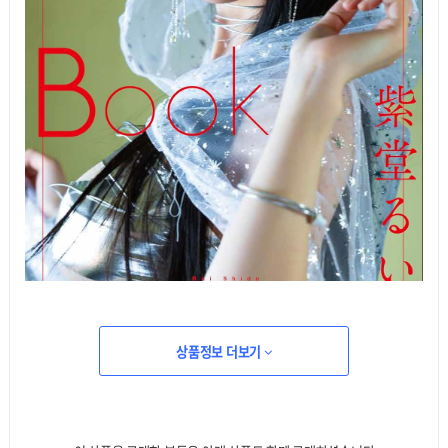
상품정보 더보기