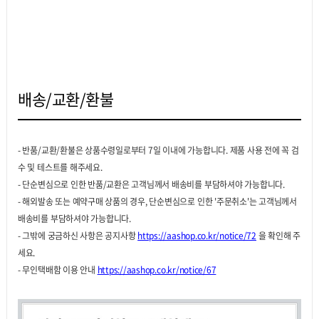
배송/교환/환불
- 반품/교환/환불은 상품수령일로부터 7일 이내에 가능합니다. 제품 사용 전에 꼭 검
수 및 테스트를 해주세요.
- 단순변심으로 인한 반품/교환은 고객님께서 배송비를 부담하셔야 가능합니다.
- 해외발송 또는 예약구매 상품의 경우, 단순변심으로 인한 '주문취소'는 고객님께서
배송비를 부담하셔야 가능합니다.
- 그밖에 궁금하신 사항은 공지사항
https://aashop.co.kr/notice/72
을 확인해 주
세요.
- 무인택배함 이용 안내
https://aashop.co.kr/notice/67