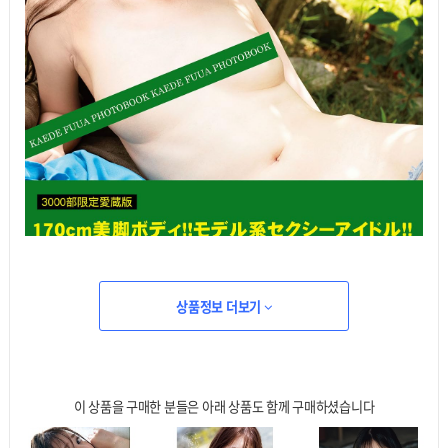
상품정보 더보기
이 상품을 구매한 분들은 아래 상품도 함께 구매하셨습니다