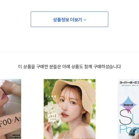
상품정보 더보기
이 상품을 구매한 분들은 아래 상품도 함께 구매하셨습니다