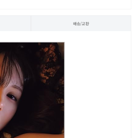
배송/교환