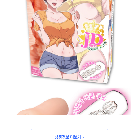
상품정보 더보기