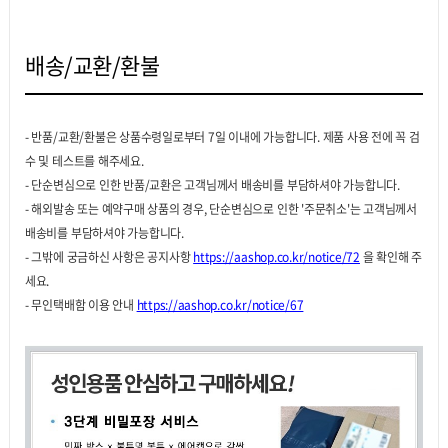
배송/교환/환불
- 반품/교환/환불은 상품수령일로부터 7일 이내에 가능합니다. 제품 사용 전에 꼭 검
수 및 테스트를 해주세요.
- 단순변심으로 인한 반품/교환은 고객님께서 배송비를 부담하셔야 가능합니다.
- 해외발송 또는 예약구매 상품의 경우, 단순변심으로 인한 '주문취소'는 고객님께서
배송비를 부담하셔야 가능합니다.
- 그밖에 궁금하신 사항은 공지사항
https://aashop.co.kr/notice/72
을 확인해 주
세요.
- 무인택배함 이용 안내
https://aashop.co.kr/notice/67