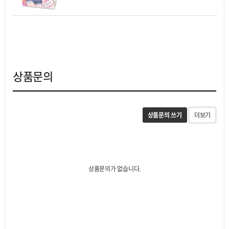
상품문의
상품문의 쓰기
더보기
상품문의가 없습니다.