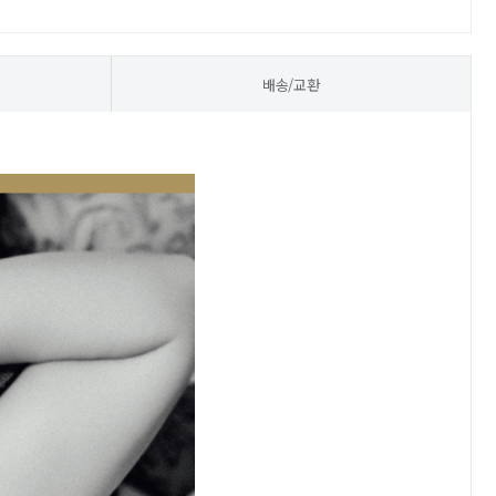
배송/교환