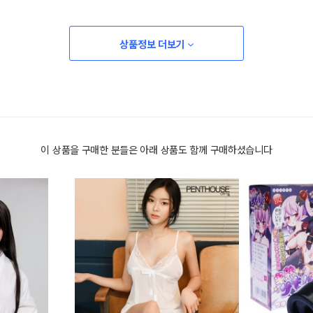
상품정보 더보기
이 상품을 구매한 분들은 아래 상품도 함께 구매하셨습니다