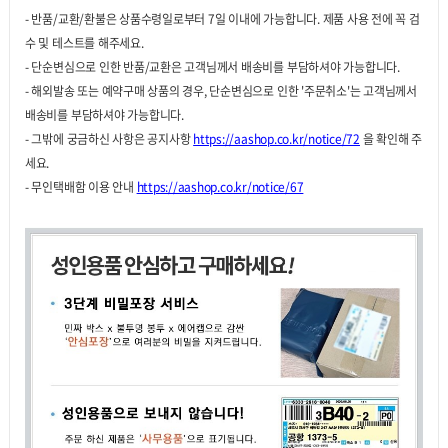
- 반품/교환/환불은 상품수령일로부터 7일 이내에 가능합니다. 제품 사용 전에 꼭 검
수 및 테스트를 해주세요.
- 단순변심으로 인한 반품/교환은 고객님께서 배송비를 부담하셔야 가능합니다.
- 해외발송 또는 예약구매 상품의 경우, 단순변심으로 인한 '주문취소'는 고객님께서
배송비를 부담하셔야 가능합니다.
- 그밖에 궁금하신 사항은 공지사항
https://aashop.co.kr/notice/72
을 확인해 주
세요.
- 무인택배함 이용 안내
https://aashop.co.kr/notice/67