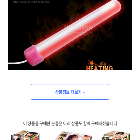
상품정보 더보기
이 상품을 구매한 분들은 아래 상품도 함께 구매하셨습니다