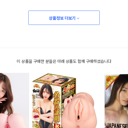
상품정보 더보기
이 상품을 구매한 분들은 아래 상품도 함께 구매하셨습니다