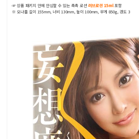
☞ 상품 패키지 안에 안심할 수 있는 촉촉 로션
러브로션 15ml
포함
※ 오나홀 길이 155mm, 너비 130mm, 높이 100mm, 무게 850g, 경도 3