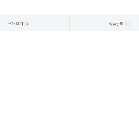
구매후기
상품문의
3
0