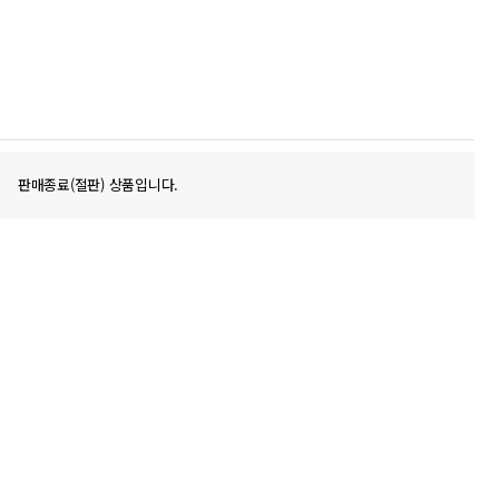
판매종료(절판) 상품입니다.