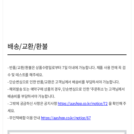
배송/교환/환불
- 반품/교환/환불은 상품수령일로부터 7일 이내에 가능합니다. 제품 사용 전에 꼭 검
수 및 테스트를 해주세요.
- 단순변심으로 인한 반품/교환은 고객님께서 배송비를 부담하셔야 가능합니다.
- 해외발송 또는 예약구매 상품의 경우, 단순변심으로 인한 '주문취소'는 고객님께서
배송비를 부담하셔야 가능합니다.
- 그밖에 궁금하신 사항은 공지사항
https://aashop.co.kr/notice/72
을 확인해 주
세요.
- 무인택배함 이용 안내
https://aashop.co.kr/notice/67