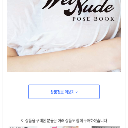
상품정보 더보기
이 상품을 구매한 분들은 아래 상품도 함께 구매하셨습니다