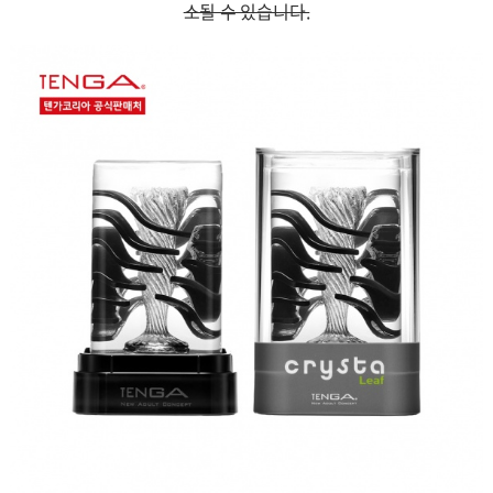
소될 수 있습니다.