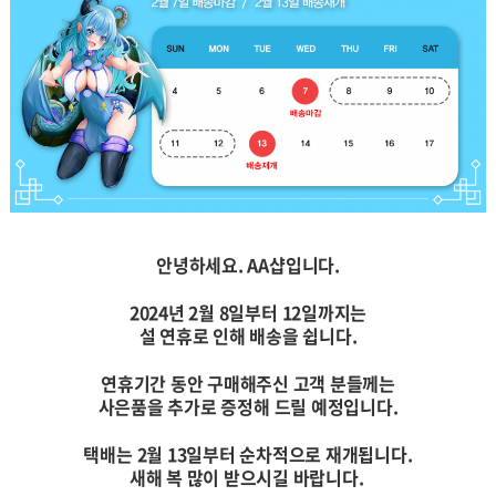
안녕하세요. AA샵입니다.
2024년 2월 8일부터 12일까지는
설 연휴로 인해 배송을 쉽니다.
연휴기간 동안 구매해주신 고객 분들께는
사은품을 추가로 증정해 드릴 예정입니다.
택배는 2월 13일부터 순차적으로 재개됩니다.
새해 복 많이 받으시길 바랍니다.