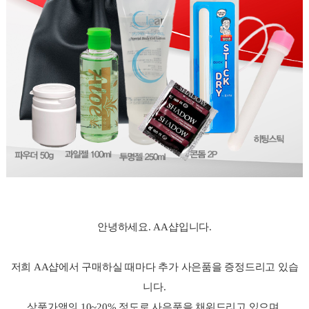
안녕하세요. AA샵입니다.
저희 AA샵에서 구매하실 때마다 추가 사은품을 증정드리고 있습
니다.
상품가액의 10~20% 정도로 사은품을 채워드리고 있으며,