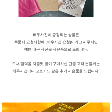
배우사진이 증정되는 상품은
주문시 요청사항에 [배우사진 요청]이라고 써주시면
예쁜 배우
사진을 사은품으로 드립니다.
도서/달력을 지금껏 많이 구매하신 단골 고객 분들께는
배우사진이나 포토카드 같은 추가 사은품을 드립니다.