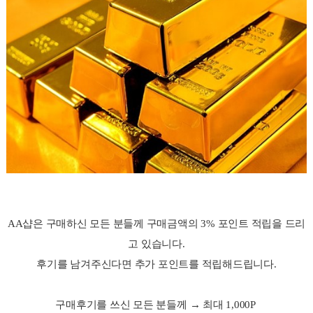
AA샵은 구매하신 모든 분들께 구매금액의 3% 포인트 적립을 드리
고 있습니다.
후기를 남겨주신다면 추가 포인트를 적립해드립니다.
구매후기를 쓰신 모든 분들께 → 최대 1,000P