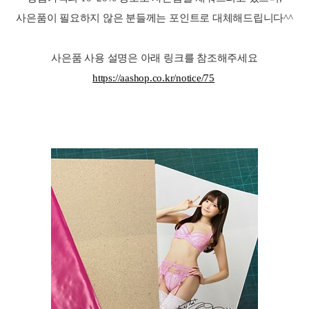
사은품이 필요하지 않은 분들께는 포인트로 대체해드립니다^^
사은품 사용 설명은 아래 링크를 참조해주세요
https://aashop.co.kr/notice/75