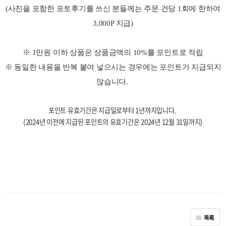
(사진을 포함한 포토후기를 쓰신 분들께는 주문 건당 1회에 한하여
3,000P 지급)
※ 1만원 이하 상품은 상품금액의 10%를 포인트로 적립
※ 동일한 내용을 반복 붙여 넣으시는 경우에는 포인트가 지급되지
않습니다.
포인트 유효기간은
지급일로부터 1년까지입니다.
(2024년 이전에 지급된 포인트의 유효기간은
2024년 12월 31일까지)
목록