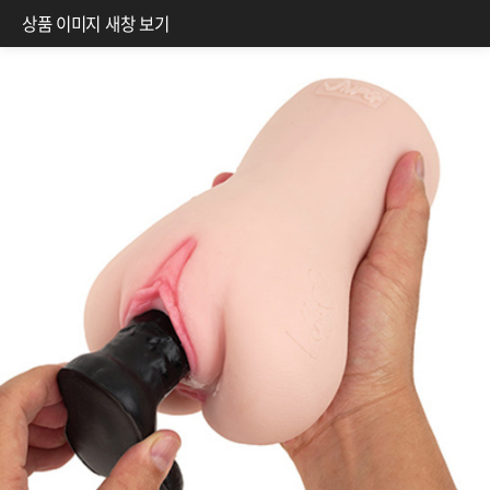
상품 이미지 새창 보기